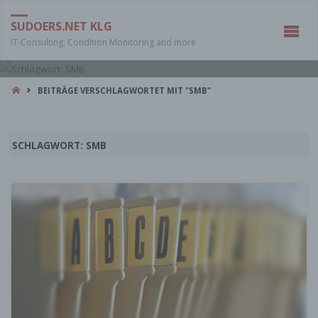
SUDOERS.NET KLG
IT-Consulting, Condition Monitoring and more
START
BEITRÄGE VERSCHLAGWORTET MIT "SMB"
SCHLAGWORT:
SMB